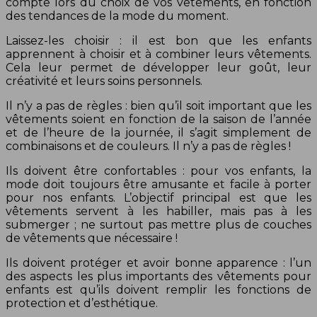
compte lors du choix de vos vêtements, en fonction
des tendances de la mode du moment.
Laissez-les choisir : il est bon que les enfants
apprennent à choisir et à combiner leurs vêtements.
Cela leur permet de développer leur goût, leur
créativité et leurs soins personnels.
Il n’y a pas de règles : bien qu’il soit important que les
vêtements soient en fonction de la saison de l’année
et de l’heure de la journée, il s’agit simplement de
combinaisons et de couleurs. Il n’y a pas de règles !
Ils doivent être confortables : pour vos enfants, la
mode doit toujours être amusante et facile à porter
pour nos enfants. L’objectif principal est que les
vêtements servent à les habiller, mais pas à les
submerger ; ne surtout pas mettre plus de couches
de vêtements que nécessaire !
Ils doivent protéger et avoir bonne apparence : l’un
des aspects les plus importants des vêtements pour
enfants est qu’ils doivent remplir les fonctions de
protection et d’esthétique.