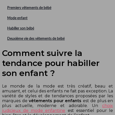
Premiers vêtements de bébé
Mode enfant
Habiller son bébé
Deuxième vie des vêtements de bébé
Comment suivre la
tendance pour habiller
son enfant ?
Le monde de la mode est très créatif, beau et
amusant, et celui des enfants ne fait pas exception.
La
variété de styles et de tendances proposées par les
marques de
vêtements pour enfants
est de plus en
plus actuelle, moderne et adorable. Un
choix
judicieux de mode enfantine
est essentiel pour le