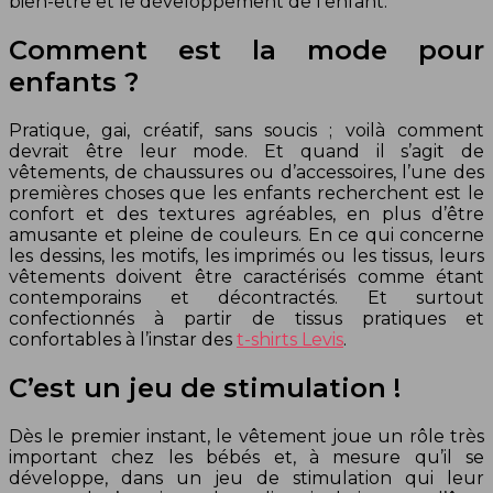
bien-être et le développement de l’enfant.
Comment est la mode pour
enfants ?
Pratique, gai, créatif, sans soucis ; voilà comment
devrait être leur mode. Et quand il s’agit de
vêtements, de chaussures ou d’accessoires, l’une des
premières choses que les enfants recherchent est le
confort et des textures agréables, en plus d’être
amusante et pleine de couleurs. En ce qui concerne
les dessins, les motifs, les imprimés ou les tissus, leurs
vêtements doivent être caractérisés comme étant
contemporains et décontractés. Et surtout
confectionnés à partir de tissus pratiques et
confortables à l’instar des
t-shirts Levis
.
C’est un jeu de stimulation !
Dès le premier instant, le vêtement joue un rôle très
important chez les bébés et, à mesure qu’il se
développe, dans un jeu de stimulation qui leur