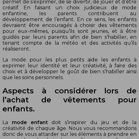
permet de s’exprimer, de se divertir, de jouer et d’être
créatif. En faisant un choix judicieux de mode
enfantine, les parents contribuent au
développement de l’enfant. En ce sens, les enfants
devraient être encouragés à choisir des vêtements
pour eux-mêmes, puisqu’ils sont jeunes, et à être
guidés par leurs parents afin de bien s’habiller, en
tenant compte de la météo et des activités qu’ils
réaliseront.
La mode pour les plus petits aide les enfants à
exprimer leur identité et leur créativité, à faire des
choix et à développer le goût de bien s’habiller ainsi
que les soins personnels.
Aspects à considérer lors de
l’achat de vêtements pour
enfants.
La
mode enfant
doit s’inspirer du jeu et de la
créativité de chaque âge. Nous vous recommandons
donc de vous attarder sur les éléments à prendre en